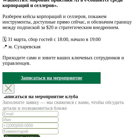
корпораций и селлеров».
Разберем кейсы корпораций и селлеров, покажем
инструменты, доступные прямо сейчас, и обозначим границу
между подпиской за $20 и стратегическим внедрением.
🗓 31 марта, сбор гостей с 18:00, начало в 19:00
📍 м. Сухаревская
Приходите сами и зовите ваших ключевых сотрудников и
управленцев.
Записаться на мероприятие
Записаться на мероприятие клуба
Заполните заявку — мы свяжемся с вами, чтобы обсудить
детали и познакомиться ближе